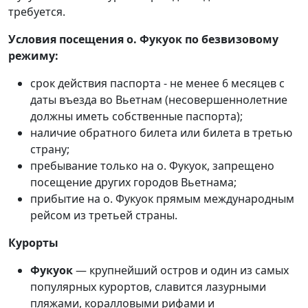
требуется.
Условия посещения о. Фукуок по безвизовому
режиму:
срок действия паспорта - не менее 6 месяцев с
даты въезда во Вьетнам (несовершеннолетние
должны иметь собственные паспорта);
наличие обратного билета или билета в третью
страну;
пребывание только на о. Фукуок, запрещено
посещение других городов Вьетнама;
прибытие на о. Фукуок прямым международным
рейсом из третьей страны.
Курорты
Фукуок
— крупнейший остров и один из самых
популярных курортов, славится лазурными
пляжами, коралловыми рифами и