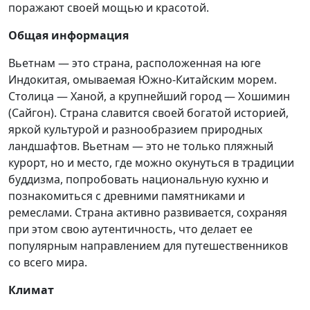
поражают своей мощью и красотой.
Общая информация
Вьетнам — это страна, расположенная на юге
Индокитая, омываемая Южно-Китайским морем.
Столица — Ханой, а крупнейший город — Хошимин
(Сайгон). Страна славится своей богатой историей,
яркой культурой и разнообразием природных
ландшафтов. Вьетнам — это не только пляжный
курорт, но и место, где можно окунуться в традиции
буддизма, попробовать национальную кухню и
познакомиться с древними памятниками и
ремеслами. Страна активно развивается, сохраняя
при этом свою аутентичность, что делает ее
популярным направлением для путешественников
со всего мира.
Климат