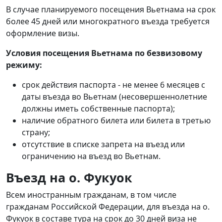
В случае планируемого посещения Вьетнама на срок
более 45 дней или многократного въезда требуется
оформление визы.
Условия посещения Вьетнама по безвизовому
режиму:
срок действия паспорта - не менее 6 месяцев с
даты въезда во Вьетнам (несовершеннолетние
должны иметь собственные паспорта);
наличие обратного билета или билета в третью
страну;
отсутствие в списке запрета на въезд или
ограничению на въезд во Вьетнам.
Въезд на о. Фукуок
Всем иностранным гражданам, в том числе
гражданам Российской Федерации, для въезда на о.
Фукуок в составе тура на срок до 30 дней виза не