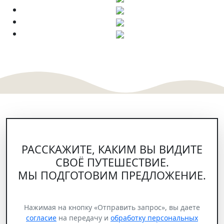
РАССКАЖИТЕ, КАКИМ ВЫ ВИДИТЕ
СВОЁ ПУТЕШЕСТВИЕ.
МЫ ПОДГОТОВИМ ПРЕДЛОЖЕНИЕ.
Нажимая на кнопку «Отправить запрос», вы даете
согласие
на передачу и
обработку персональных