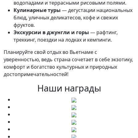
водопадами и террасными рисовыми полями.
Кулинарные туры
— дегустации национальных
блюд, уличных деликатесов, кофе и свежих
фруктов.
Экскурсии в джунгли и горы
— рафтинг,
треккинг, поездки на лодках и кемпинги.
Планируйте свой отдых во Вьетнаме с
уверенностью, ведь страна сочетает в себе экзотику,
комфорт и богатство культурных и природных
достопримечательностей!
Наши награды