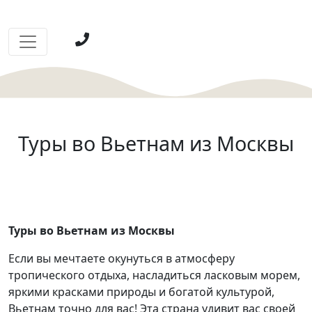
Туры во Вьетнам из Москвы
Туры во Вьетнам из Москвы
Если вы мечтаете окунуться в атмосферу
тропического отдыха, насладиться ласковым морем,
яркими красками природы и богатой культурой,
Вьетнам точно для вас! Эта страна удивит вас своей