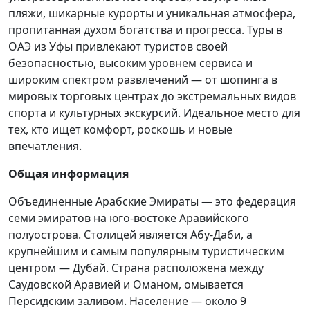
пляжи, шикарные курорты и уникальная атмосфера,
пропитанная духом богатства и прогресса. Туры в
ОАЭ из Уфы привлекают туристов своей
безопасностью, высоким уровнем сервиса и
широким спектром развлечений — от шопинга в
мировых торговых центрах до экстремальных видов
спорта и культурных экскурсий. Идеальное место для
тех, кто ищет комфорт, роскошь и новые
впечатления.
Общая информация
Объединенные Арабские Эмираты — это федерация
семи эмиратов на юго-востоке Аравийского
полуострова. Столицей является Абу-Даби, а
крупнейшим и самым популярным туристическим
центром — Дубай. Страна расположена между
Саудовской Аравией и Оманом, омывается
Персидским заливом. Население — около 9