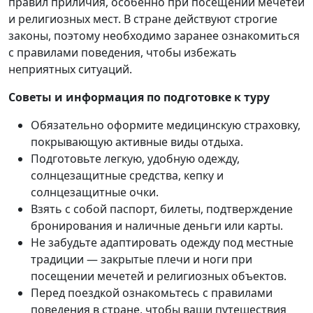
правил приличия, особенно при посещении мечетей
и религиозных мест. В стране действуют строгие
законы, поэтому необходимо заранее ознакомиться
с правилами поведения, чтобы избежать
неприятных ситуаций.
Советы и информация по подготовке к туру
Обязательно оформите медицинскую страховку,
покрывающую активные виды отдыха.
Подготовьте легкую, удобную одежду,
солнцезащитные средства, кепку и
солнцезащитные очки.
Взять с собой паспорт, билеты, подтверждение
бронирования и наличные деньги или карты.
Не забудьте адаптировать одежду под местные
традиции — закрытые плечи и ноги при
посещении мечетей и религиозных объектов.
Перед поездкой ознакомьтесь с правилами
поведения в стране, чтобы ваши путешествия