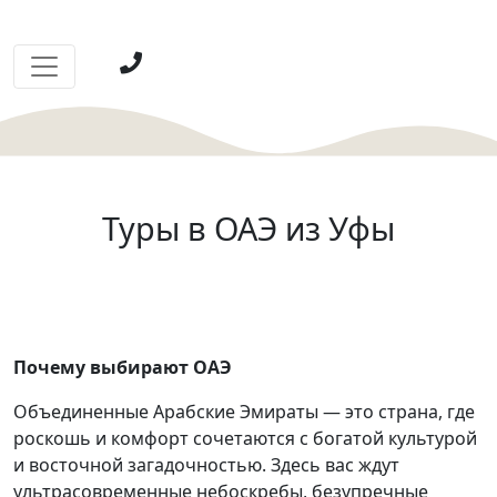
Туры в ОАЭ из Уфы
Почему выбирают ОАЭ
Объединенные Арабские Эмираты — это страна, где
роскошь и комфорт сочетаются с богатой культурой
и восточной загадочностью. Здесь вас ждут
ультрасовременные небоскребы, безупречные