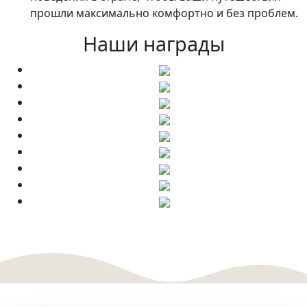
прошли максимально комфортно и без проблем.
Наши награды