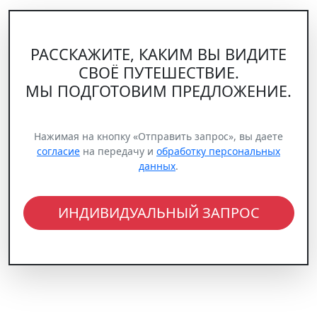
РАССКАЖИТЕ, КАКИМ ВЫ ВИДИТЕ
СВОЁ ПУТЕШЕСТВИЕ.
МЫ ПОДГОТОВИМ ПРЕДЛОЖЕНИЕ.
Нажимая на кнопку «Отправить запрос», вы даете
согласие
на передачу и
обработку персональных
данных
.
ИНДИВИДУАЛЬНЫЙ ЗАПРОС