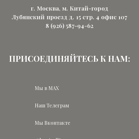
г. Москва, м. Китай-город
Лубянский проезд д. 15 стр. 4 офис 107
8 (926) 587-94-62
ПРИСОЕДИНЯЙТЕСЬ К НАМ:
Мы в MAX
Наш Телеграм
Мы Вконтакте