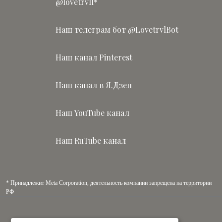
@lovetrvll*
Наш телеграм бот @LovetrvlBot
Наш канал Pinterest
Наш канал в Я.Дзен
Наш YouTube канал
Наш RuTube канал
* Принадлежит Meta Corporation, деятельность компании запрещена на территории
РФ