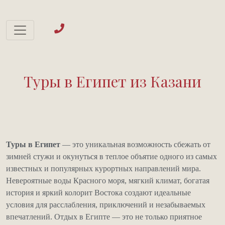
Туры в Египет из Казани
Туры в Египет
— это уникальная возможность сбежать от
зимней стужи и окунуться в теплое объятие одного из самых
известных и популярных курортных направлений мира.
Невероятные воды Красного моря, мягкий климат, богатая
история и яркий колорит Востока создают идеальные
условия для расслабления, приключений и незабываемых
впечатлений. Отдых в Египте — это не только приятное