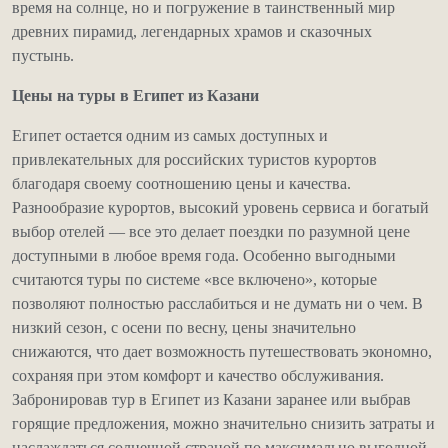
время на солнце, но и погружение в таинственный мир
древних пирамид, легендарных храмов и сказочных
пустынь.
Цены на туры в Египет из Казани
Египет остается одним из самых доступных и
привлекательных для российских туристов курортов
благодаря своему соотношению цены и качества.
Разнообразие курортов, высокий уровень сервиса и богатый
выбор отелей — все это делает поездки по разумной цене
доступными в любое время года. Особенно выгодными
считаются туры по системе «все включено», которые
позволяют полностью расслабиться и не думать ни о чем. В
низкий сезон, с осени по весну, цены значительно
снижаются, что дает возможность путешествовать экономно,
сохраняя при этом комфорт и качество обслуживания.
Забронировав тур в Египет из Казани заранее или выбрав
горящие предложения, можно значительно снизить затраты и
наслаждаться солнечной страной по максимально выгодной