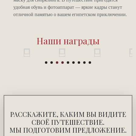
удобная обувь и фотоаппарат — яркие кадры станут
отличной памятью о вашем египетском приключении.
Наши награды
РАССКАЖИТЕ, КАКИМ ВЫ ВИДИТЕ
СВОЁ ПУТЕШЕСТВИЕ.
МЫ ПОДГОТОВИМ ПРЕДЛОЖЕНИЕ.