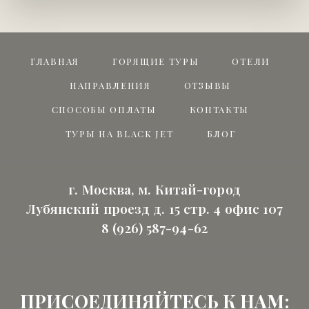
ГЛАВНАЯ
ГОРЯЩИЕ ТУРЫ
ОТЕЛИ
НАПРАВЛЕНИЯ
ОТЗЫВЫ
СПОСОБЫ ОПЛАТЫ
КОНТАКТЫ
ТУРЫ НА BLACK JET
БЛОГ
г. Москва, м. Китай-город
Лубянский проезд д. 15 стр. 4 офис 107
8 (926) 587-94-62
ПРИСОЕДИНЯЙТЕСЬ К НАМ: