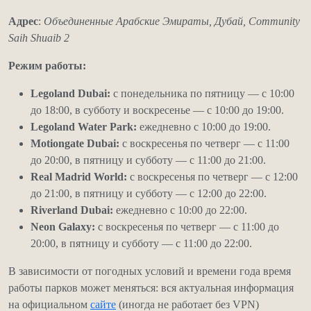
Адрес
:
Объединенные Арабские Эмираты, Дубай, Community
Saih Shuaib 2
Режим работы:
Legoland Dubai:
с понедельника по пятницу — с 10:00
до 18:00, в субботу и воскресенье — с 10:00 до 19:00.
Legoland Water Park:
ежедневно с 10:00 до 19:00.
Motiongate Dubai:
с воскресенья по четверг — с 11:00
до 20:00, в пятницу и субботу — с 11:00 до 21:00.
Real Madrid World:
с воскресенья по четверг — с 12:00
до 21:00, в пятницу и субботу — с 12:00 до 22:00.
Riverland Dubai:
ежедневно с 10:00 до 22:00.
Neon Galaxy:
с воскресенья по четверг — с 11:00 до
20:00, в пятницу и субботу — с 11:00 до 22:00.
В зависимости от погодных условий и времени года время
работы парков может меняться: вся актуальная информация
на официальном
сайте
(иногда не работает без VPN)