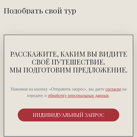
Подобрать свой тур
РАССКАЖИТЕ, КАКИМ ВЫ ВИДИТЕ
СВОЁ ПУТЕШЕСТВИЕ.
МЫ ПОДГОТОВИМ ПРЕДЛОЖЕНИЕ.
Нажимая на кнопку «Отправить запрос», вы даете
согласие
на
передачу и
обработку персональных данных
.
ИНДИВИДУАЛЬНЫЙ ЗАПРОС