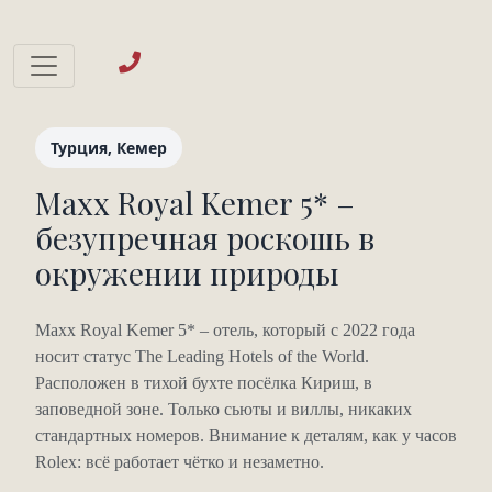
Турция, Кемер
Maxx Royal Kemer 5* –
безупречная роскошь в
окружении природы
Maxx Royal Kemer 5* – отель, который с 2022 года
носит статус The Leading Hotels of the World.
Расположен в тихой бухте посёлка Кириш, в
заповедной зоне. Только сьюты и виллы, никаких
стандартных номеров. Внимание к деталям, как у часов
Rolex: всё работает чётко и незаметно.