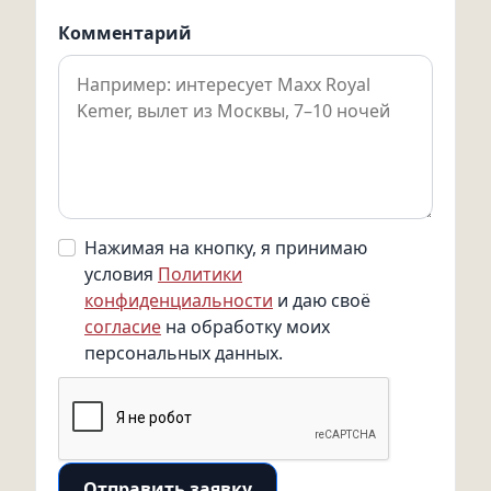
Комментарий
Нажимая на кнопку, я принимаю
условия
Политики
конфиденциальности
и даю своё
согласие
на обработку моих
персональных данных.
Отправить заявку