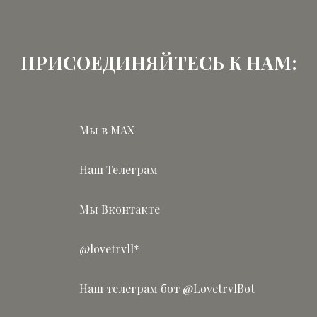
ПРИСОЕДИНЯЙТЕСЬ К НАМ:
Мы в MAX
Наш Телеграм
Мы Вконтакте
@lovetrvll*
Наш телеграм бот @LovetrvlBot