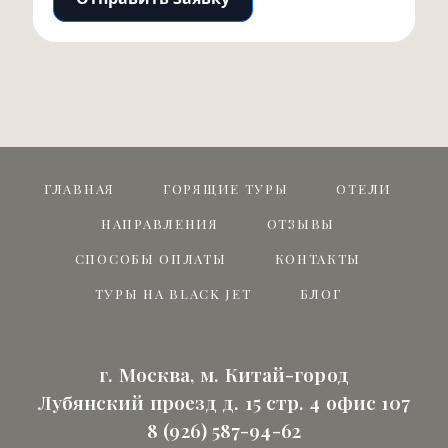
ГЛАВНАЯ
ГОРЯЩИЕ ТУРЫ
ОТЕЛИ
НАПРАВЛЕНИЯ
ОТЗЫВЫ
СПОСОБЫ ОПЛАТЫ
КОНТАКТЫ
ТУРЫ НА BLACK JET
БЛОГ
г. Москва, м. Китай-город
Лубянский проезд д. 15 стр. 4 офис 107
8 (926) 587-94-62