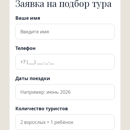
Заявка на подбор тура
Ваше имя
Телефон
Даты поездки
Количество туристов