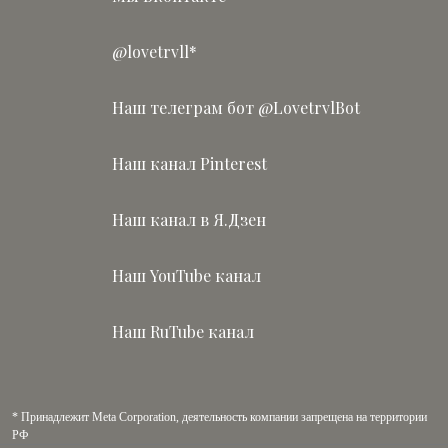
@lovetrvll*
Наш телеграм бот @LovetrvlBot
Наш канал Pinterest
Наш канал в Я.Дзен
Наш YouTube канал
Наш RuTube канал
* Принадлежит Meta Corporation, деятельность компании запрещена на территории
РФ