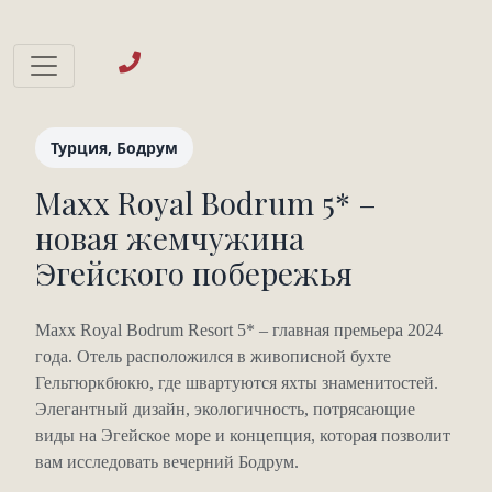
Турция, Бодрум
Maxx Royal Bodrum 5* –
новая жемчужина
Эгейского побережья
Maxx Royal Bodrum Resort 5* – главная премьера 2024
года. Отель расположился в живописной бухте
Гельтюркбюкю, где швартуются яхты знаменитостей.
Элегантный дизайн, экологичность, потрясающие
виды на Эгейское море и концепция, которая позволит
вам исследовать вечерний Бодрум.