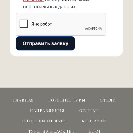
персональных данных.
Отправить заявку
ГЛАВНАЯ
ГОРЯЩИЕ ТУРЫ
ОТЕЛИ
НАПРАВЛЕНИЯ
ОТЗЫВЫ
СПОСОБЫ ОПЛАТЫ
КОНТАКТЫ
ТУРЫ НА BLACK JET
БЛОГ