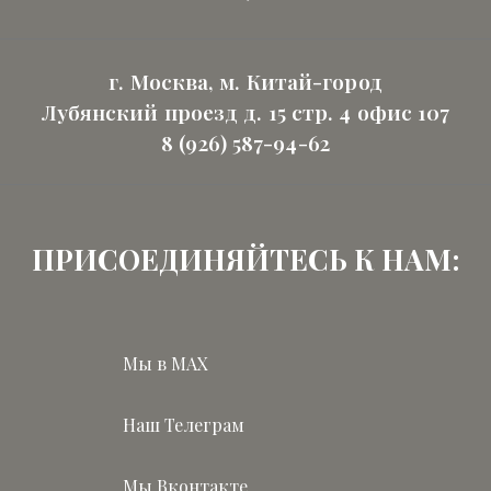
г. Москва, м. Китай-город
Лубянский проезд д. 15 стр. 4 офис 107
8 (926) 587-94-62
ПРИСОЕДИНЯЙТЕСЬ К НАМ:
Мы в MAX
Наш Телеграм
Мы Вконтакте