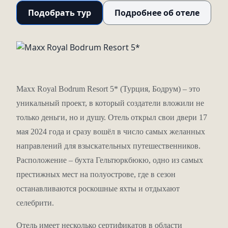
Подобрать тур
Подробнее об отеле
Maxx Royal Bodrum Resort 5* (Турция, Бодрум) – это
уникальный проект, в который создатели вложили не
только деньги, но и душу. Отель открыл свои двери 17
мая 2024 года и сразу вошёл в число самых желанных
направлений для взыскательных путешественников.
Расположение – бухта Гельтюркбюкю, одно из самых
престижных мест на полуострове, где в сезон
останавливаются роскошные яхты и отдыхают
селебрити.
Отель имеет несколько сертификатов в области